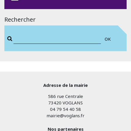
Rechercher
OK
Adresse de la mairie
586 rue Centrale
73420 VOGLANS
04 79 54 40 58
mairie@voglans.fr
Nos partenaires