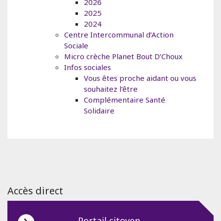
2026
2025
2024
Centre Intercommunal d’Action
Sociale
Micro crèche Planet Bout D’Choux
Infos sociales
Vous êtes proche aidant ou vous
souhaitez l’être
Complémentaire Santé
Solidaire
Accès direct
Portail citoyen