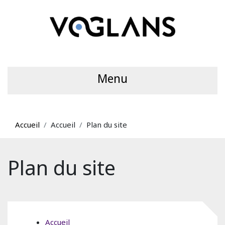
Menu
Accueil
Accueil
Plan du site
Plan du site
Accueil