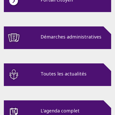
Démarches administratives
Toutes les actualités
L'agenda complet