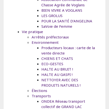
Chasse Agrée de Voglans
BIEN VIVRE A VOGLANS
LES GROLUS
POUR LA SANTÉ D’ANGELINA
SaVoie de Femme
Vie pratique
Arrêtés préfectoraux
Environnement
Producteurs locaux : carte de la
vente directe
CHIENS ET CHATS
ECO-GESTES
HALTE AU BRUIT !
HALTE AU GASPI !
NETTOYER AVEC DES
PRODUITS NATURELS !
Élections
Transports
ONDEA Réseau transport
collectif de GRAND LAC