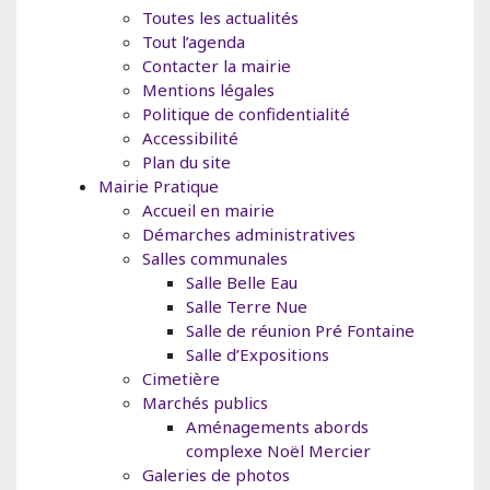
Toutes les actualités
Tout l’agenda
Contacter la mairie
Mentions légales
Politique de confidentialité
Accessibilité
Plan du site
Mairie Pratique
Accueil en mairie
Démarches administratives
Salles communales
Salle Belle Eau
Salle Terre Nue
Salle de réunion Pré Fontaine
Salle d’Expositions
Cimetière
Marchés publics
Aménagements abords
complexe Noël Mercier
Galeries de photos