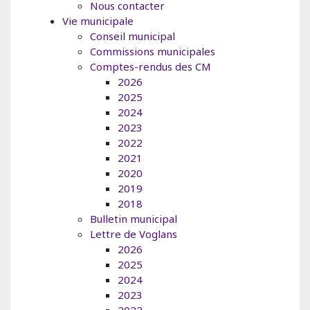
Nous contacter
Vie municipale
Conseil municipal
Commissions municipales
Comptes-rendus des CM
2026
2025
2024
2023
2022
2021
2020
2019
2018
Bulletin municipal
Lettre de Voglans
2026
2025
2024
2023