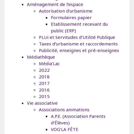
Aménagement de l’espace
Autorisation d’urbanisme
Formulaires papier
Etablissement recevant du
public (ERP)
PLUi et Servitudes d’Utilité Publique
Taxes d’urbanisme et raccordements
Publicité, enseignes et pré-enseignes
Médiathèque
Média’Lac
2022
2018
2017
2016
2015
Vie associative
Associations animations
A.P.E. (Association Parents
d’Élèves)
VOG’LA FÊTE