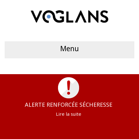
Menu
ALERTE RENFORCÉE SÉCHERESSE
Lire la suite