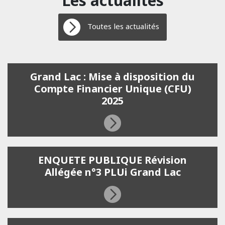
Les actualités
Toutes les actualités
Grand Lac : Mise à disposition du
Compte Financier Unique (CFU)
2025
ENQUETE PUBLIQUE Révision
Allégée n°3 PLUi Grand Lac