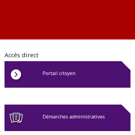
Accès direct
Portail citoyen
Démarches administratives