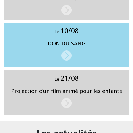
10/08
Le
DON DU SANG
21/08
Le
Projection d’un film animé pour les enfants