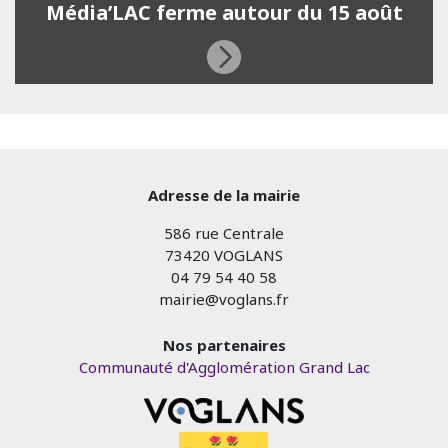
Média’LAC ferme autour du 15 août
Adresse de la mairie
586 rue Centrale
73420 VOGLANS
04 79 54 40 58
mairie@voglans.fr
Nos partenaires
Communauté d'Agglomération Grand Lac