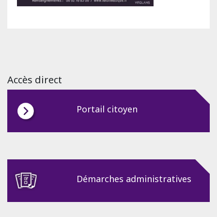
Accès direct
Portail citoyen
Démarches administratives