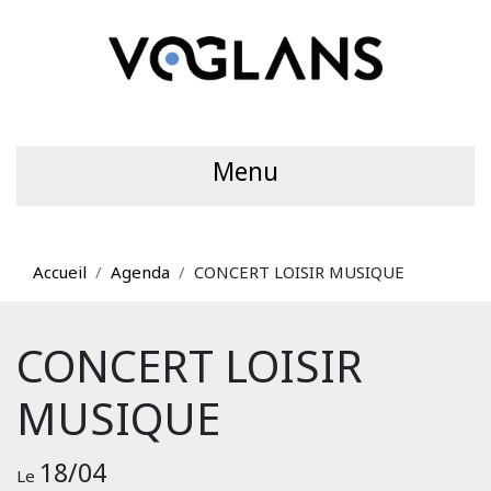
Menu
Accueil
Agenda
CONCERT LOISIR MUSIQUE
CONCERT LOISIR
MUSIQUE
18/04
Le