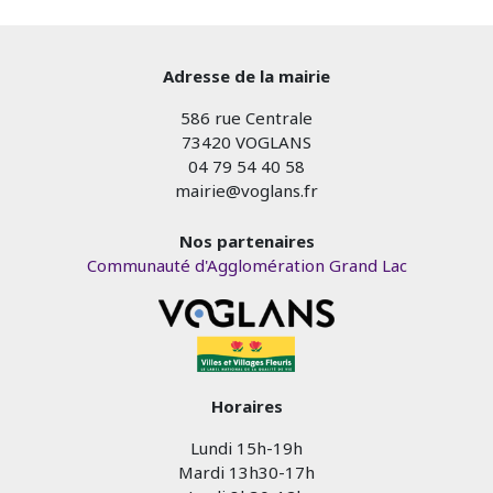
Adresse de la mairie
586 rue Centrale
73420 VOGLANS
04 79 54 40 58
mairie@voglans.fr
Nos partenaires
Communauté d'Agglomération Grand Lac
Horaires
Lundi 15h-19h
Mardi 13h30-17h