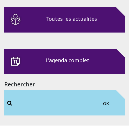
Toutes les actualités
L'agenda complet
Rechercher
OK