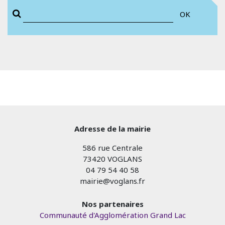
OK
Adresse de la mairie
586 rue Centrale
73420 VOGLANS
04 79 54 40 58
mairie@voglans.fr
Nos partenaires
Communauté d'Agglomération Grand Lac