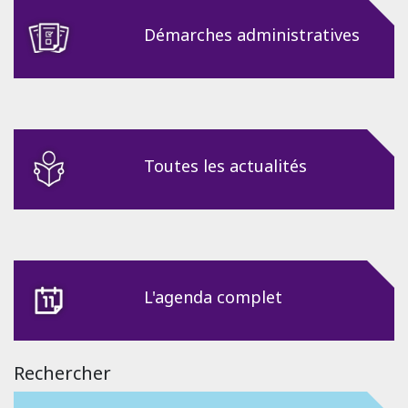
Démarches administratives
Toutes les actualités
L'agenda complet
Rechercher