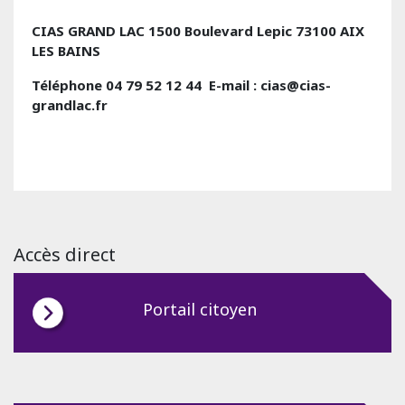
CIAS GRAND LAC 1500 Boulevard Lepic 73100 AIX
LES BAINS
Téléphone
04 79 52 12 44
E-mail
:
cias@cias-
grandlac.fr
Accès direct
Portail citoyen