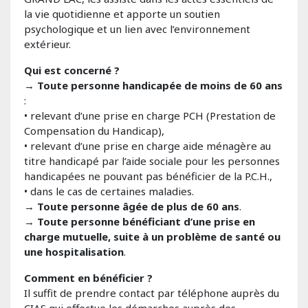
la vie quotidienne et apporte un soutien
psychologique et un lien avec l’environnement
extérieur.
Qui est concerné ?
→
Toute personne handicapée de moins de 60 ans
:
• relevant d’une prise en charge PCH (Prestation de
Compensation du Handicap),
• relevant d’une prise en charge aide ménagère au
titre handicapé par l’aide sociale pour les personnes
handicapées ne pouvant pas bénéficier de la P.C.H.,
• dans le cas de certaines maladies.
→
Toute personne âgée de plus de 60 ans
.
→
Toute personne bénéficiant d’une prise en
charge mutuelle, suite à un problème de santé ou
une hospitalisation
.
Comment en bénéficier ?
Il suffit de prendre contact par téléphone auprès du