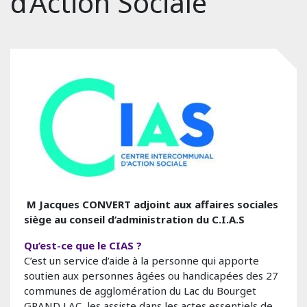
d’Action Sociale
M Jacques CONVERT adjoint aux affaires sociales
siège au conseil d’administration du C.I.A.S
Qu’est-ce que le CIAS ?
C’est un service d’aide à la personne qui apporte
soutien aux personnes âgées ou handicapées des 27
communes de agglomération du Lac du Bourget
GRAND LAC, les assiste dans les actes essentiels de