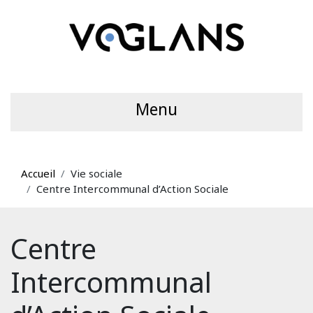
Menu
Accueil
Vie sociale
Centre Intercommunal d’Action Sociale
Centre
Intercommunal