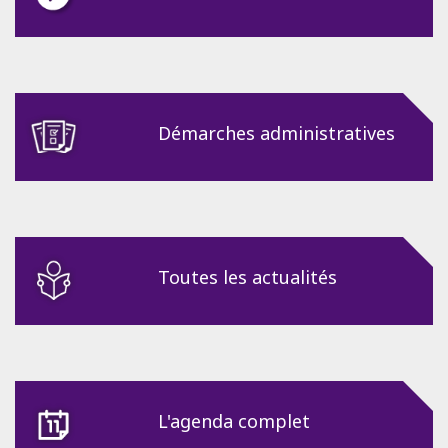
Démarches administratives
Toutes les actualités
L'agenda complet