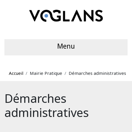
Menu
Accueil
Mairie Pratique
Démarches administratives
Démarches
administratives