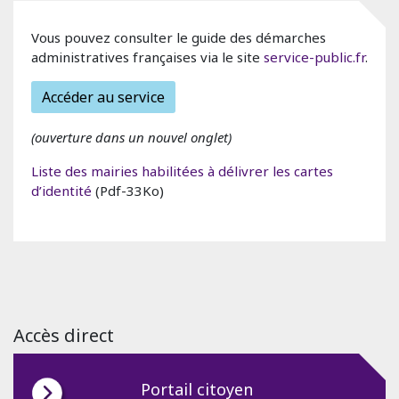
Vous pouvez consulter le guide des démarches
administratives françaises via le site
service-public.fr
.
Accéder au service
(ouverture dans un nouvel onglet)
Liste des mairies habilitées à délivrer les cartes
d’identité
(Pdf-33Ko)
Accès direct
Portail citoyen