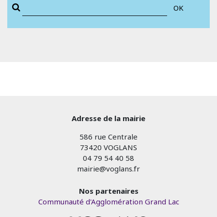
OK
Adresse de la mairie
586 rue Centrale
73420 VOGLANS
04 79 54 40 58
mairie@voglans.fr
Nos partenaires
Communauté d'Agglomération Grand Lac