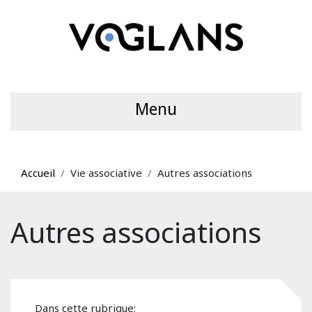
Menu
Accueil
Vie associative
Autres associations
Autres associations
Dans cette rubrique: