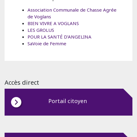
Association Communale de Chasse Agrée
de Voglans
BIEN VIVRE A VOGLANS
LES GROLUS
POUR LA SANTÉ D’ANGELINA
SaVoie de Femme
Accès direct
Portail citoyen