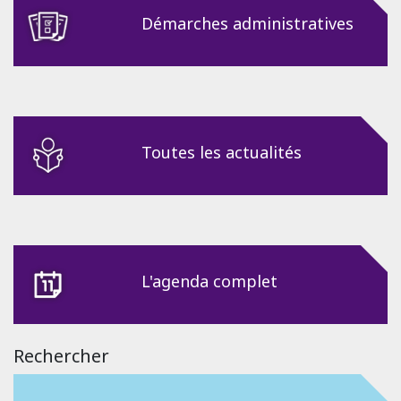
Démarches administratives
Toutes les actualités
L'agenda complet
Rechercher