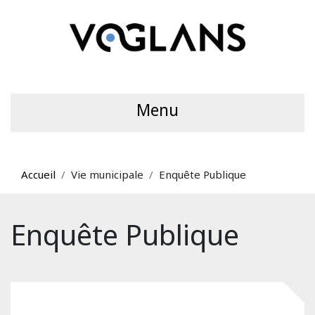
Menu
Accueil
Vie municipale
Enquête Publique
Enquête Publique