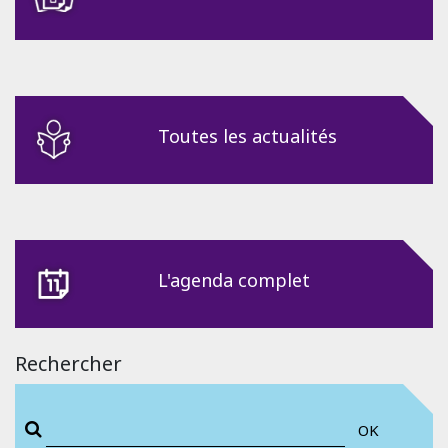
Toutes les actualités
L'agenda complet
Rechercher
OK