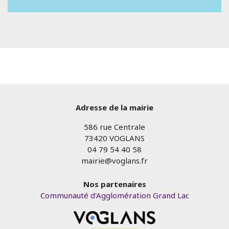
Adresse de la mairie
586 rue Centrale
73420 VOGLANS
04 79 54 40 58
mairie@voglans.fr
Nos partenaires
Communauté d'Agglomération Grand Lac