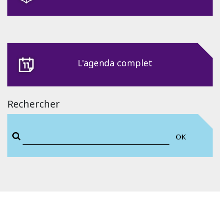
L'agenda complet
Rechercher
OK