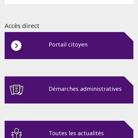
Accès direct
Portail citoyen
Démarches administratives
Toutes les actualités