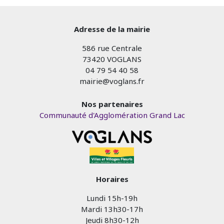
Adresse de la mairie
586 rue Centrale
73420 VOGLANS
04 79 54 40 58
mairie@voglans.fr
Nos partenaires
Communauté d'Agglomération Grand Lac
Horaires
Lundi 15h-19h
Mardi 13h30-17h
Jeudi 8h30-12h