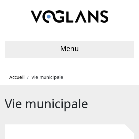
Menu
Accueil
Vie municipale
Vie municipale