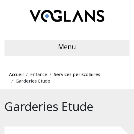
Menu
Accueil
Enfance
Services périscolaires
Garderies Etude
Garderies Etude