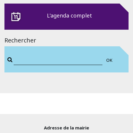
L'agenda complet
Rechercher
OK
Adresse de la mairie