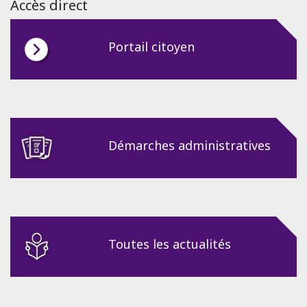
Accès direct
Portail citoyen
Démarches administratives
Toutes les actualités