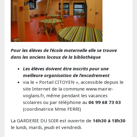
Pour les élèves de l’école maternelle elle se trouve
dans les anciens locaux de la bibliothèque
Les élèves doivent être inscrits pour une
meilleure organisation de l’encadrement
via le « Portail CITOYEN », accessible depuis le
site Internet de la commune www.mairie-
voglans.fr, même pendant les vacances
scolaires ou par téléphone au
06 99 68 73 03
(coordinatrice Mme FERRI)
La GARDERIE DU SOIR est ouverte de
16h30 à 18h30
le lundi, mardi, jeudi et vendredi.