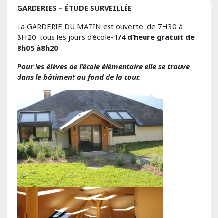
GARDERIES – ÉTUDE SURVEILLÉE
La GARDERIE DU MATIN est ouverte de 7H30 à
8H20 tous les jours d’école-
1/4 d’heure gratuit de
8h05 à8h20
Pour les élèves de l’école élémentaire elle se trouve
dans le bâtiment au fond de la cour.