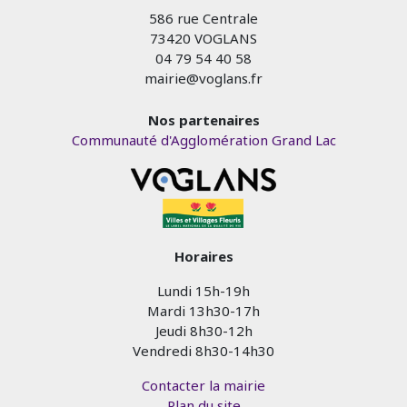
586 rue Centrale
73420 VOGLANS
04 79 54 40 58
mairie@voglans.fr
Nos partenaires
Communauté d'Agglomération Grand Lac
Horaires
Lundi 15h-19h
Mardi 13h30-17h
Jeudi 8h30-12h
Vendredi 8h30-14h30
Contacter la mairie
Plan du site