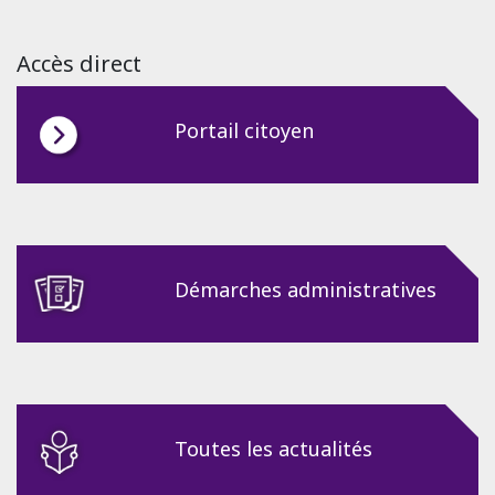
Accès direct
Portail citoyen
Démarches administratives
Toutes les actualités