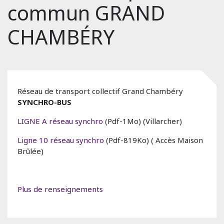
commun GRAND
CHAMBÉRY
Réseau de transport collectif Grand Chambéry
SYNCHRO-BUS
LIGNE A réseau synchro
(Pdf-1Mo) (Villarcher)
Ligne 10 réseau synchro
(Pdf-819Ko) ( Accès Maison
Brûlée)
Plus de renseignements