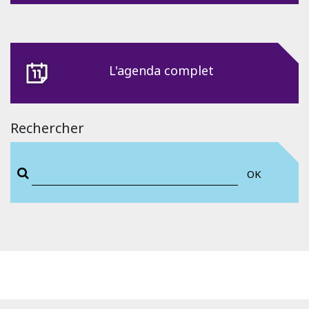
L'agenda complet
Rechercher
OK