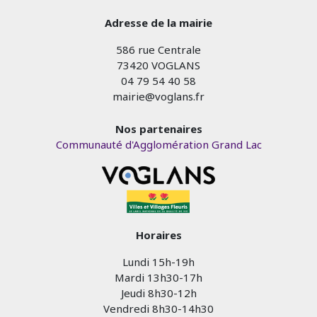
Adresse de la mairie
586 rue Centrale
73420 VOGLANS
04 79 54 40 58
mairie@voglans.fr
Nos partenaires
Communauté d'Agglomération Grand Lac
Horaires
Lundi 15h-19h
Mardi 13h30-17h
Jeudi 8h30-12h
Vendredi 8h30-14h30