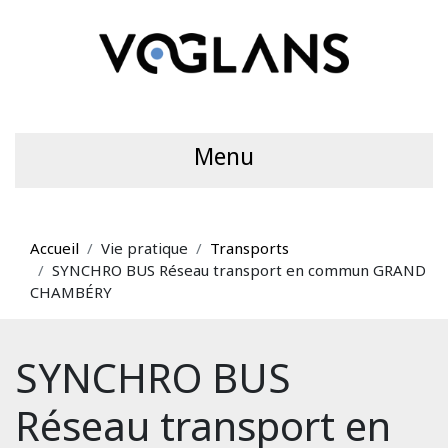
Menu
Accueil
Vie pratique
Transports
SYNCHRO BUS Réseau transport en commun GRAND
CHAMBÉRY
SYNCHRO BUS
Réseau transport en