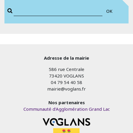
OK
Adresse de la mairie
586 rue Centrale
73420 VOGLANS
04 79 54 40 58
mairie@voglans.fr
Nos partenaires
Communauté d'Agglomération Grand Lac