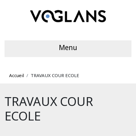
Menu
Accueil
TRAVAUX COUR ECOLE
TRAVAUX COUR
ECOLE