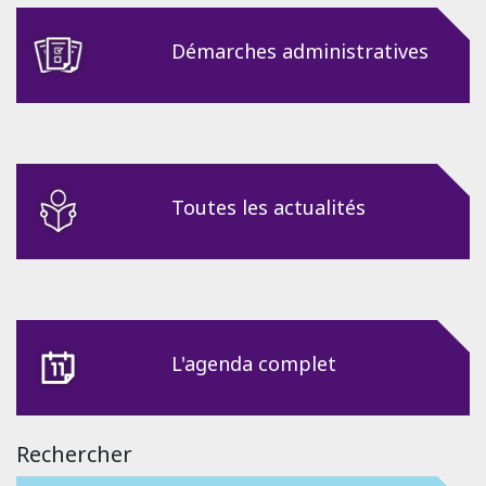
Démarches administratives
Toutes les actualités
L'agenda complet
Rechercher