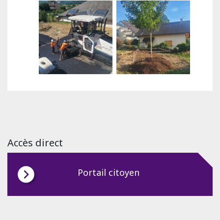
Accès direct
Portail citoyen