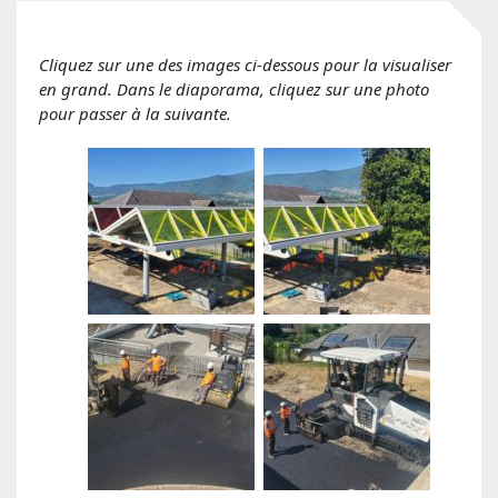
Cliquez sur une des images ci-dessous pour la visualiser
en grand. Dans le diaporama, cliquez sur une photo
pour passer à la suivante.