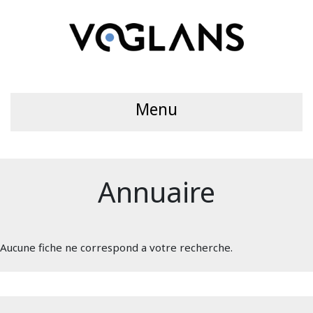
Menu
Annuaire
Aucune fiche ne correspond a votre recherche.