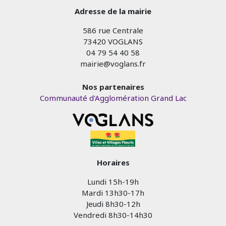
Adresse de la mairie
586 rue Centrale
73420 VOGLANS
04 79 54 40 58
mairie@voglans.fr
Nos partenaires
Communauté d'Agglomération Grand Lac
Horaires
Lundi 15h-19h
Mardi 13h30-17h
Jeudi 8h30-12h
Vendredi 8h30-14h30