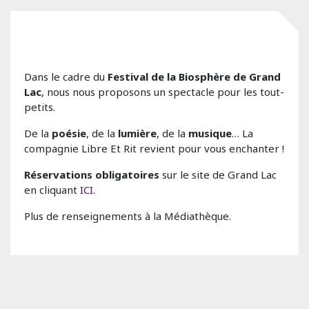
Dans le cadre du
Festival de la Biosphère de Grand
Lac
, nous nous proposons un spectacle pour les tout-
petits.
De la
poésie
, de la
lumière
, de la
musique
… La
compagnie Libre Et Rit revient pour vous enchanter !
Réservations obligatoires
sur le site de Grand Lac
en cliquant
ICI
.
Plus de renseignements à la Médiathèque.