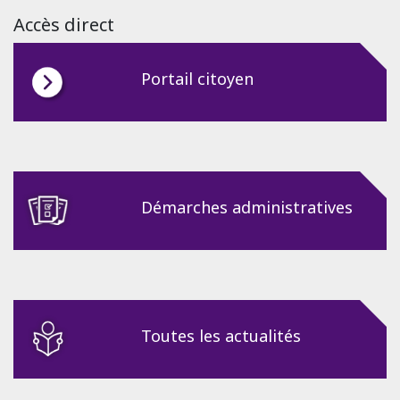
Accès direct
Portail citoyen
Démarches administratives
Toutes les actualités