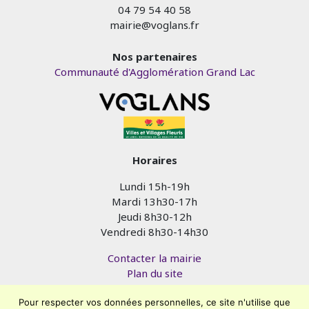
04 79 54 40 58
mairie@voglans.fr
Nos partenaires
Communauté d'Agglomération Grand Lac
Horaires
Lundi 15h-19h
Mardi 13h30-17h
Jeudi 8h30-12h
Vendredi 8h30-14h30
Contacter la mairie
Plan du site
Mentions légales
Pour respecter vos données personnelles, ce site n'utilise que
Confidentialité