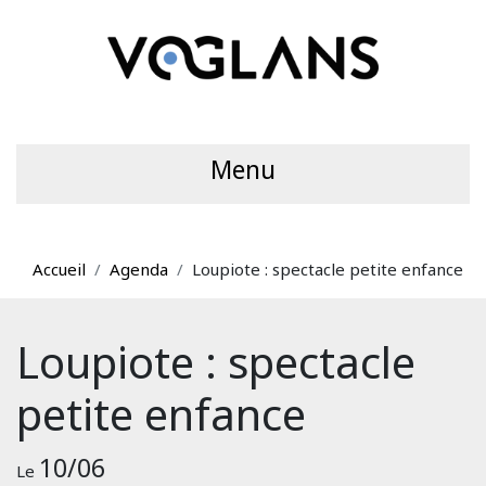
Menu
Accueil
Agenda
Loupiote : spectacle petite enfance
Loupiote : spectacle
petite enfance
10/06
Le