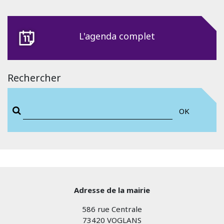
L'agenda complet
Rechercher
OK
Adresse de la mairie
586 rue Centrale
73420 VOGLANS