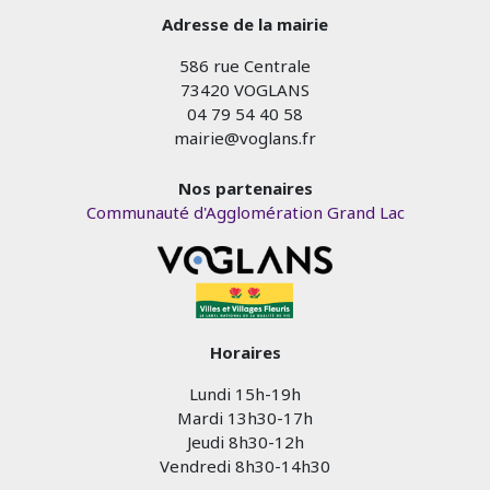
Adresse de la mairie
586 rue Centrale
73420 VOGLANS
04 79 54 40 58
mairie@voglans.fr
Nos partenaires
Communauté d'Agglomération Grand Lac
Horaires
Lundi 15h-19h
Mardi 13h30-17h
Jeudi 8h30-12h
Vendredi 8h30-14h30