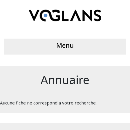
Menu
Annuaire
Aucune fiche ne correspond a votre recherche.