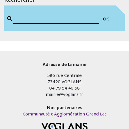
OK
Adresse de la mairie
586 rue Centrale
73420 VOGLANS
04 79 54 40 58
mairie@voglans.fr
Nos partenaires
Communauté d'Agglomération Grand Lac