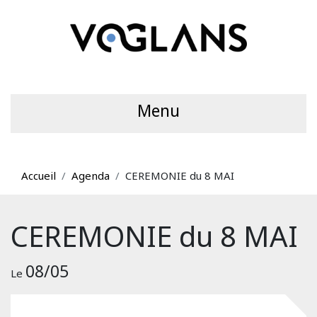
Menu
Accueil
Agenda
CEREMONIE du 8 MAI
CEREMONIE du 8 MAI
08/05
Le