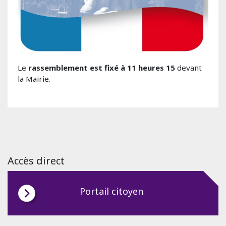
Le
rassemblement est fixé à 11 heures 15
devant
la Mairie.
Accès direct
Portail citoyen