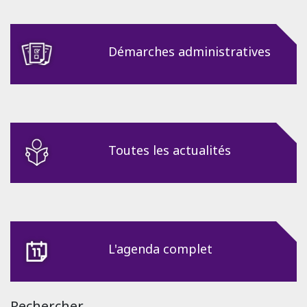
Démarches administratives
Toutes les actualités
L'agenda complet
Rechercher