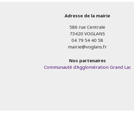
Adresse de la mairie
586 rue Centrale
73420 VOGLANS
04 79 54 40 58
mairie@voglans.fr
Nos partenaires
Communauté d'Agglomération Grand Lac