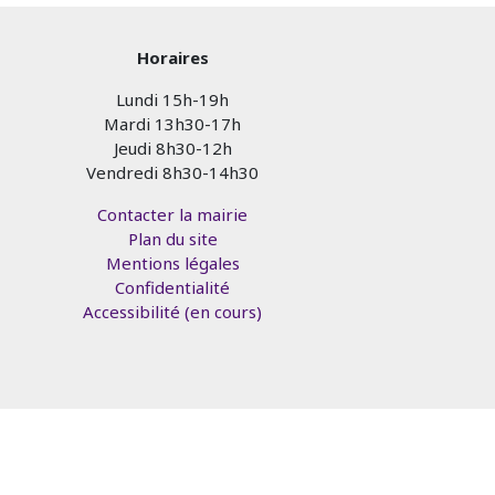
Horaires
Lundi 15h-19h
Mardi 13h30-17h
Jeudi 8h30-12h
Vendredi 8h30-14h30
Contacter la mairie
Plan du site
Mentions légales
Confidentialité
Accessibilité (en cours)