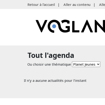
Retour à l'accueil
|
Aller au contenu
|
All
Tout l'agenda
Ou choisir une thématique
Il n'y a aucune actualités pour l'instant