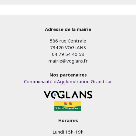
Adresse de la mairie
586 rue Centrale
73420 VOGLANS
04 79 54 40 58
mairie@voglans.fr
Nos partenaires
Communauté d'Agglomération Grand Lac
Horaires
Lundi 15h-19h