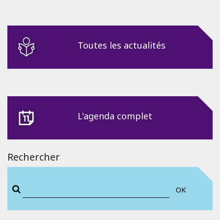
Toutes les actualités
L'agenda complet
Rechercher
OK