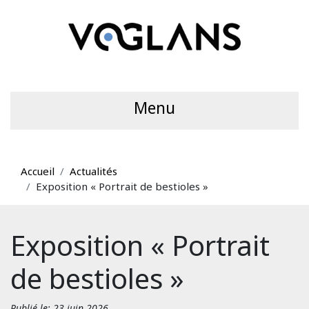
Menu
Accueil
Actualités
Exposition « Portrait de bestioles »
Exposition « Portrait
de bestioles »
Publié le: 23 juin 2026