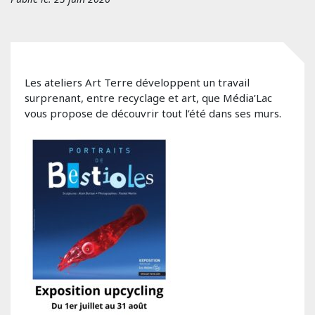
Les ateliers Art Terre développent un travail
surprenant, entre recyclage et art, que Média’Lac
vous propose de découvrir tout l’été dans ses murs.