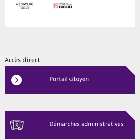
Accès direct
Portail citoyen
Démarches administratives